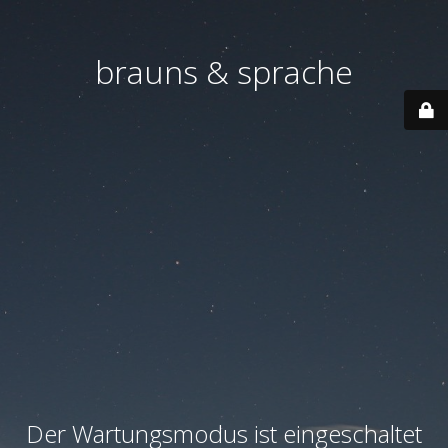
brauns & sprache
Der Wartungsmodus ist eingeschaltet